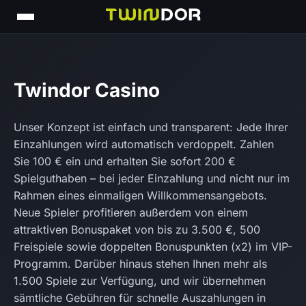
Twindor Casino
Unser Konzept ist einfach und transparent: Jede Ihrer
Einzahlungen wird automatisch verdoppelt. Zahlen
Sie 100 € ein und erhalten Sie sofort 200 €
Spielguthaben – bei jeder Einzahlung und nicht nur im
Rahmen eines einmaligen Willkommensangebots.
Neue Spieler profitieren außerdem von einem
attraktiven Bonuspaket von bis zu 3.500 €, 500
Freispiele sowie doppelten Bonuspunkten (x2) im VIP-
Programm. Darüber hinaus stehen Ihnen mehr als
1.500 Spiele zur Verfügung, und wir übernehmen
sämtliche Gebühren für schnelle Auszahlungen in